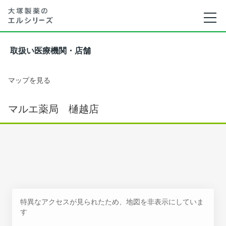
取扱い医療機関・店舗
マップを見る
マルエ薬局 樋越店
特異なアクセスが見られたため、地図を非表示にしていま
す