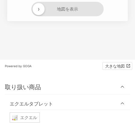
›
地図を表示
大きな地図
Powered by GOGA
取り扱い商品
エクエルタブレット
エクエル