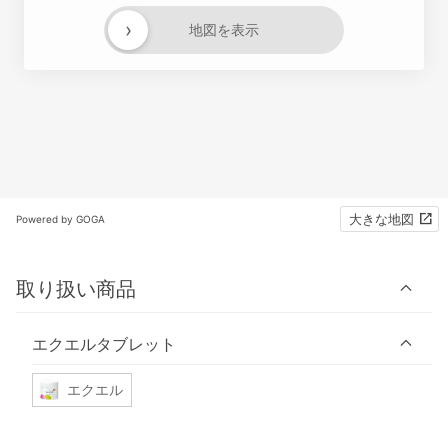
›
地図を表示
大きな地図
Powered by GOGA
取り扱い商品
エクエルタブレット
エクエル