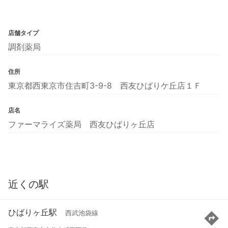
店舗タイプ
調剤薬局
住所
東京都西東京市住吉町3-9-8 西友ひばりケ丘店１Ｆ
店名
ファーマライズ薬局 西友ひばりヶ丘店
近くの駅
ひばりヶ丘駅
西武池袋線