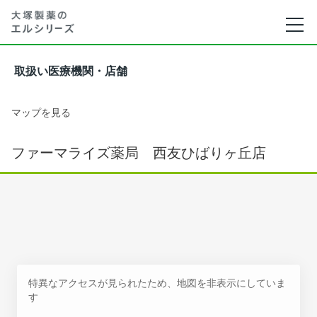
取扱い医療機関・店舗
マップを見る
ファーマライズ薬局 西友ひばりヶ丘店
特異なアクセスが見られたため、地図を非表示にしていま
す