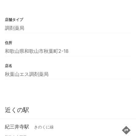
店舗タイプ
調剤薬局
住所
和歌山県和歌山市秋葉町2-18
店名
秋葉山エス調剤薬局
近くの駅
紀三井寺駅
きのくに線