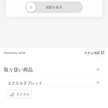
›
地図を表示
大きな地図
Powered by GOGA
取り扱い商品
エクエルタブレット
エクエル