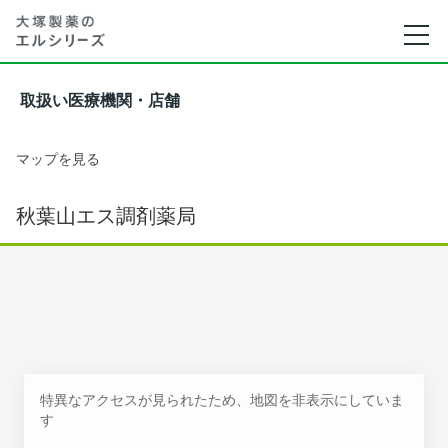
取扱い医療機関・店舗
マップを見る
秋葉山エス調剤薬局
特異なアクセスが見られたため、地図を非表示にしていま
す