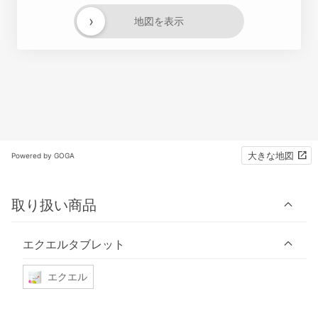
›
地図を表示
大きな地図
Powered by GOGA
取り扱い商品
エクエルタブレット
エクエル