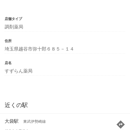
店舗タイプ
調剤薬局
住所
埼玉県越谷市弥十郎６８５－１４
店名
すずらん薬局
近くの駅
大袋駅
東武伊勢崎線