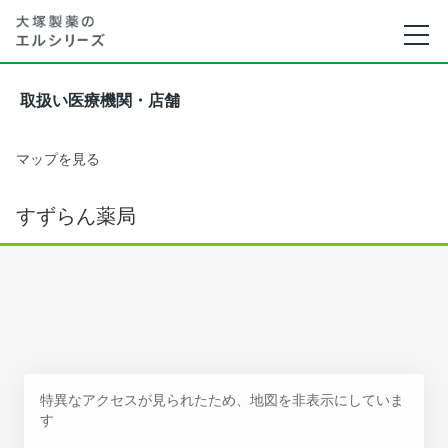
取扱い医療機関・店舗
マップを見る
すずらん薬局
特異なアクセスが見られたため、地図を非表示にしていま
す