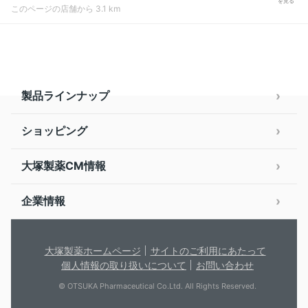
を見る
このページの店舗から 3.1 km
製品ラインナップ
ショッピング
大塚製薬CM情報
企業情報
大塚製薬ホームページ
サイトのご利用にあたって
個人情報の取り扱いについて
お問い合わせ
© OTSUKA Pharmaceutical Co.Ltd. All Rights Reserved.