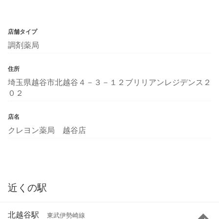
店舗タイプ
調剤薬局
住所
埼玉県越谷市北越谷４－３－１２ブリリアンレジデンス２
０２
店名
クレヨン薬局 越谷店
近くの駅
北越谷駅
東武伊勢崎線