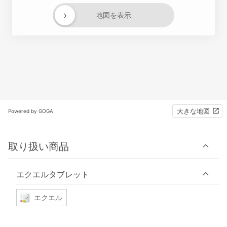
›
地図を表示
大きな地図
Powered by GOGA
取り扱い商品
エクエルタブレット
エクエル