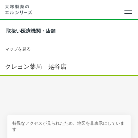
取扱い医療機関・店舗
マップを見る
クレヨン薬局 越谷店
特異なアクセスが見られたため、地図を非表示にしていま
す