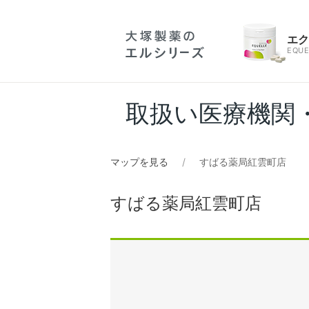
エ
EQUE
取扱い医療機関
マップを見る
すばる薬局紅雲町店
すばる薬局紅雲町店