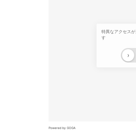
特異なアクセスが
す
›
Powered by GOGA