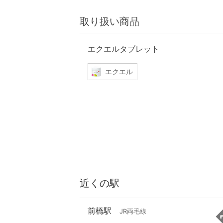
取り扱い商品
エクエルタブレット
エクエル
近くの駅
前橋駅
JR両毛線