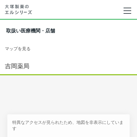
取扱い医療機関・店舗
マップを見る
吉岡薬局
特異なアクセスが見られたため、地図を非表示にしていま
す