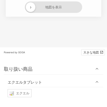
›
地図を表示
大きな地図
Powered by GOGA
取り扱い商品
エクエルタブレット
エクエル