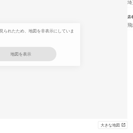
埼
店
飛
見られたため、地図を非表示にしていま
地図を表示
大きな地図