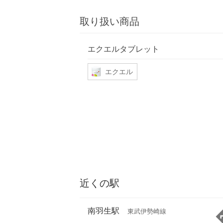
取り扱い商品
エクエルタブレット
エクエル
近くの駅
南羽生駅
東武伊勢崎線