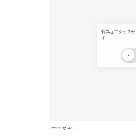
特異なアクセスが
す
›
Powered by GOGA