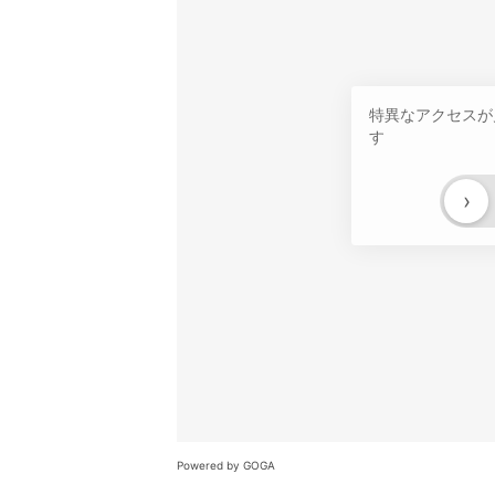
特異なアクセスが
す
›
Powered by GOGA