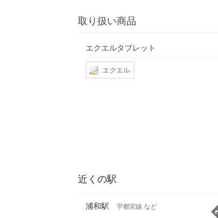
取り扱い商品
エクエルタブレット
エクエル
近くの駅
浦和駅
宇都宮線 など