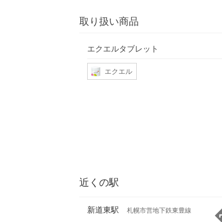
取り扱い商品
エクエルタブレット
エクエル
近くの駅
新道東駅
札幌市営地下鉄東豊線