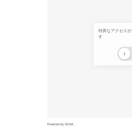
特異なアクセスが
す
›
Powered by GOGA