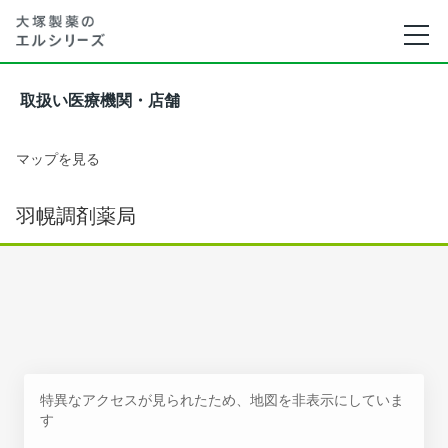
取扱い医療機関・店舗
マップを見る
羽幌調剤薬局
特異なアクセスが見られたため、地図を非表示にしていま
す