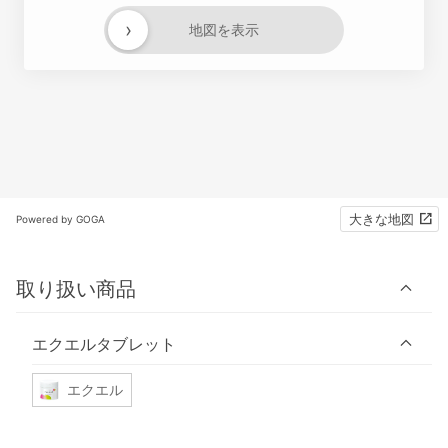
›
地図を表示
大きな地図
Powered by GOGA
取り扱い商品
エクエルタブレット
エクエル