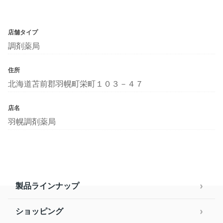
店舗タイプ
調剤薬局
住所
北海道苫前郡羽幌町栄町１０３－４７
店名
羽幌調剤薬局
製品ラインナップ
ショッピング