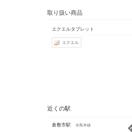
取り扱い商品
エクエルタブレット
エクエル
近くの駅
倉敷市駅
水島本線