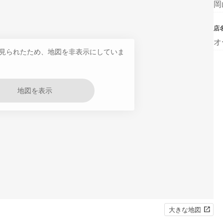
岡
店
オ
見られたため、地図を非表示にしていま
地図を表示
大きな地図