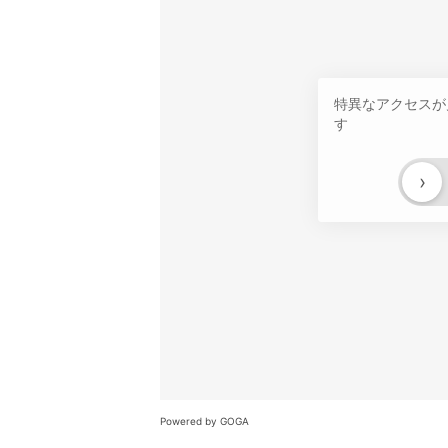
特異なアクセスが
す
›
Powered by GOGA