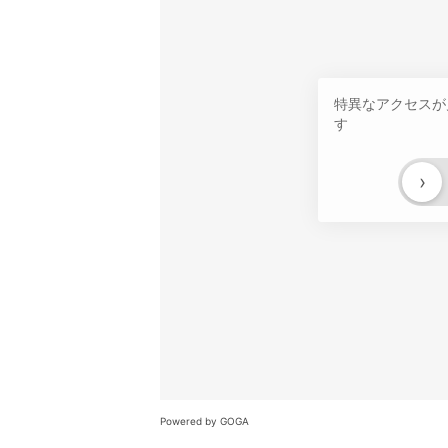
特異なアクセスが
す
›
Powered by GOGA