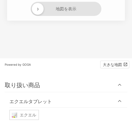
›
地図を表示
大きな地図
Powered by GOGA
取り扱い商品
エクエルタブレット
エクエル