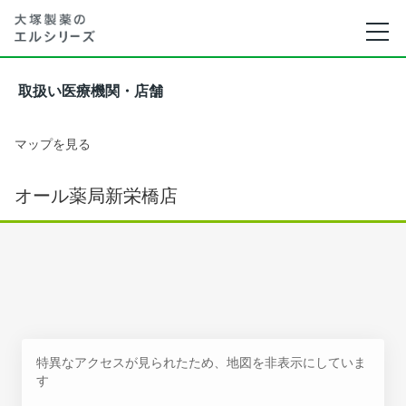
取扱い医療機関・店舗
マップを見る
オール薬局新栄橋店
特異なアクセスが見られたため、地図を非表示にしていま
す