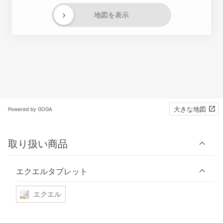
›
地図を表示
大きな地図
Powered by GOGA
取り扱い商品
エクエルタブレット
エクエル