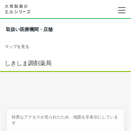
取扱い医療機関・店舗
マップを見る
しきしま調剤薬局
特異なアクセスが見られたため、地図を非表示にしていま
す