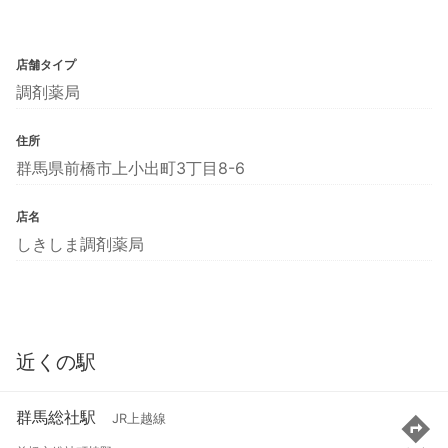
店舗タイプ
調剤薬局
住所
群馬県前橋市上小出町3丁目8-6
店名
しきしま調剤薬局
近くの駅
群馬総社駅
JR上越線