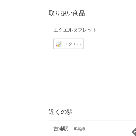
取り扱い商品
エクエルタブレット
エクエル
近くの駅
吉浦駅
JR呉線