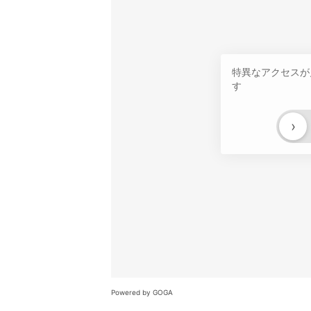
特異なアクセスが
す
›
Powered by GOGA