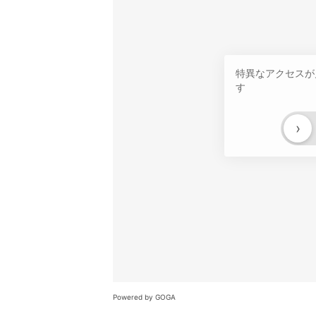
特異なアクセスが
す
›
Powered by GOGA