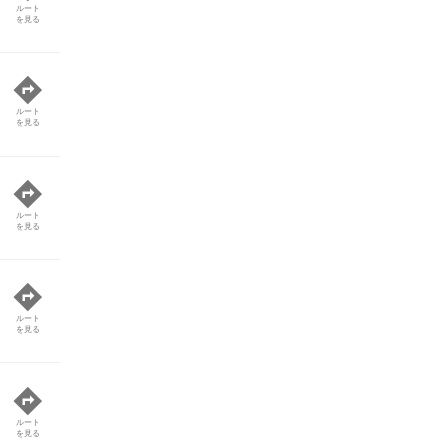
ルート
を見る
ルート
を見る
ルート
を見る
ルート
を見る
ルート
を見る