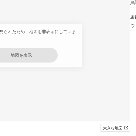
鳥
店
ウ
見られたため、地図を非表示にしていま
地図を表示
大きな地図