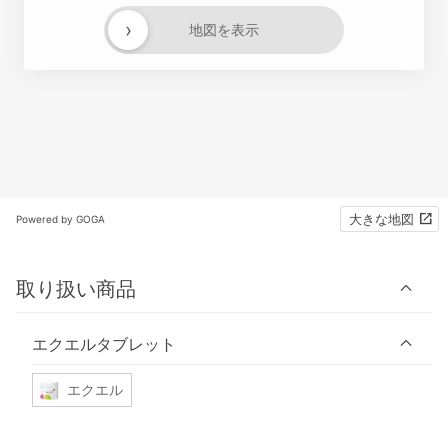
›
地図を表示
大きな地図
Powered by GOGA
取り扱い商品
エクエルタブレット
エクエル