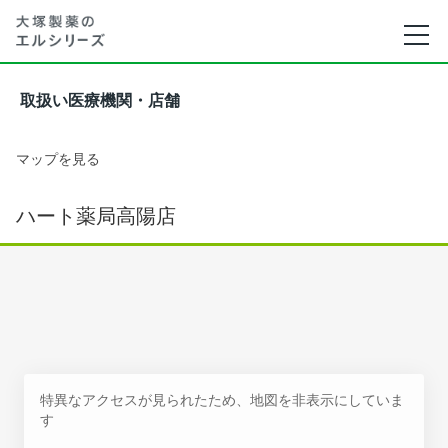
取扱い医療機関・店舗
マップを見る
ハート薬局高陽店
特異なアクセスが見られたため、地図を非表示にしていま
す