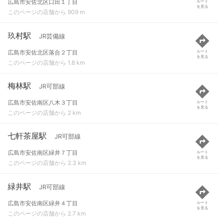
広島市安佐北区口田１丁目
ルート
を見る
このページの店舗から 909 m
玖村駅
JR芸備線
広島市安佐北区落合２丁目
ルート
を見る
このページの店舗から 1.8 km
梅林駅
JR可部線
広島市安佐南区八木３丁目
ルート
を見る
このページの店舗から 2 km
七軒茶屋駅
JR可部線
広島市安佐南区緑井７丁目
ルート
を見る
このページの店舗から 2.3 km
緑井駅
JR可部線
広島市安佐南区緑井４丁目
ルート
を見る
このページの店舗から 2.7 km