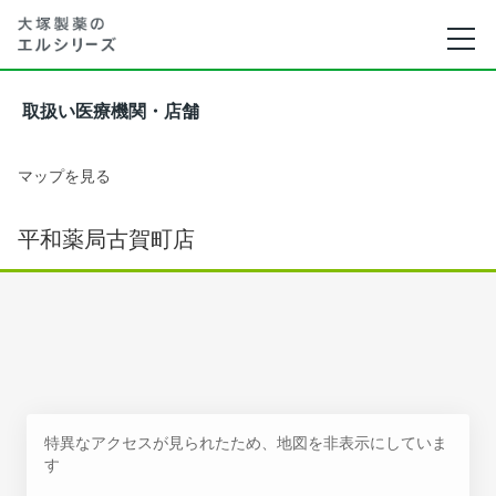
取扱い医療機関・店舗
マップを見る
平和薬局古賀町店
特異なアクセスが見られたため、地図を非表示にしていま
す