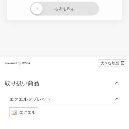
›
地図を表示
大きな地図
Powered by GOGA
取り扱い商品
エクエルタブレット
エクエル