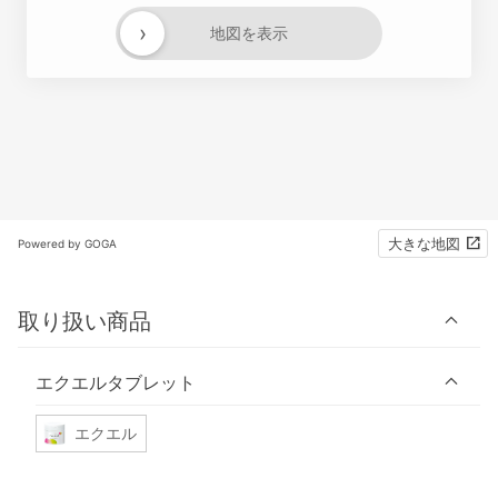
›
地図を表示
大きな地図
Powered by GOGA
取り扱い商品
エクエルタブレット
エクエル