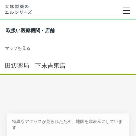
取扱い医療機関・店舗
マップを見る
田辺薬局 下末吉東店
特異なアクセスが見られたため、地図を非表示にしていま
す