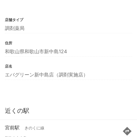
店舗タイプ
調剤薬局
住所
和歌山県和歌山市新中島124
店名
エバグリーン新中島店（調剤実施店）
近くの駅
宮前駅
きのくに線