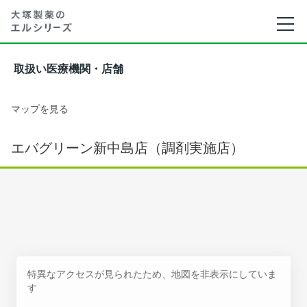
取扱い医療機関・店舗
マップを見る
エバグリーン新中島店（調剤実施店）
特異なアクセスが見られたため、地図を非表示にしていま
す