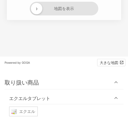
›
地図を表示
大きな地図
Powered by GOGA
取り扱い商品
エクエルタブレット
エクエル