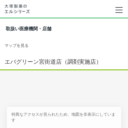
取扱い医療機関・店舗
マップを見る
エバグリーン宮街道店（調剤実施店）
特異なアクセスが見られたため、地図を非表示にしていま
す