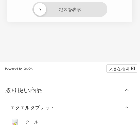
›
地図を表示
大きな地図
Powered by GOGA
取り扱い商品
エクエルタブレット
エクエル