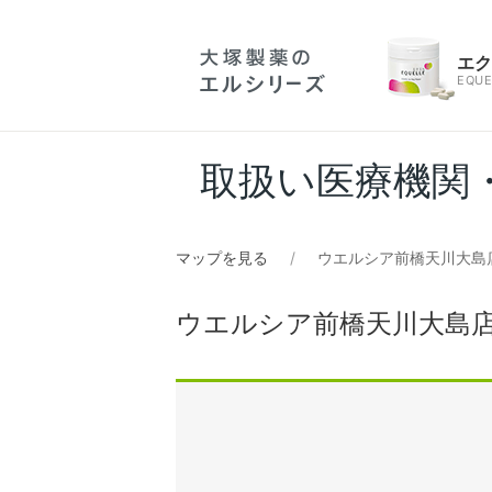
エ
EQUE
取扱い医療機関
マップを見る
ウエルシア前橋天川大島
ウエルシア前橋天川大島