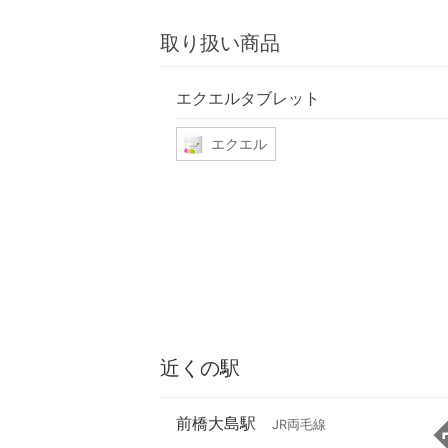
取り扱い商品
エクエルタブレット
エクエル
近くの駅
前橋大島駅
JR両毛線