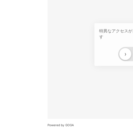
特異なアクセスが
す
›
Powered by GOGA