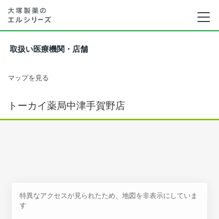
取扱い医療機関・店舗
マップを見る
トーカイ薬局中津手賀野店
特異なアクセスが見られたため、地図を非表示にしていま
す