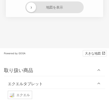
›
地図を表示
大きな地図
Powered by GOGA
取り扱い商品
エクエルタブレット
エクエル