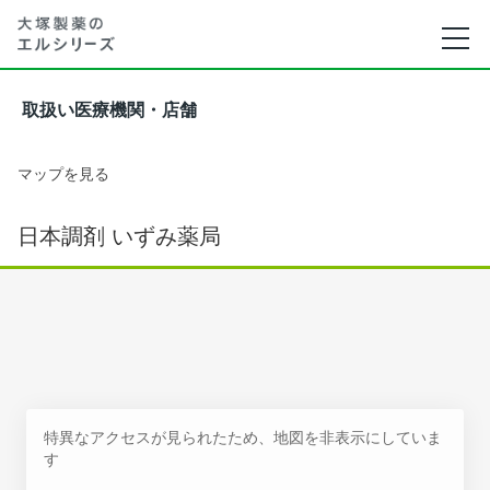
取扱い医療機関・店舗
マップを見る
日本調剤 いずみ薬局
特異なアクセスが見られたため、地図を非表示にしていま
す