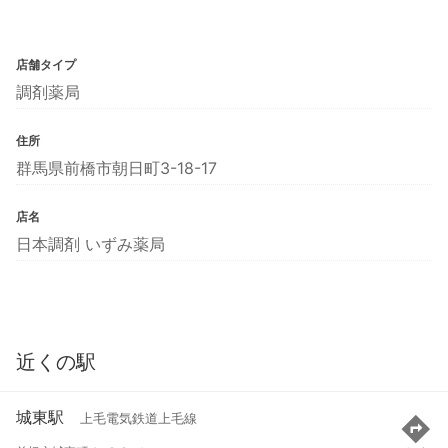
店舗タイプ
調剤薬局
住所
群馬県前橋市朝日町3-18-17
店名
日本調剤 いずみ薬局
近くの駅
城東駅
上毛電気鉄道上毛線