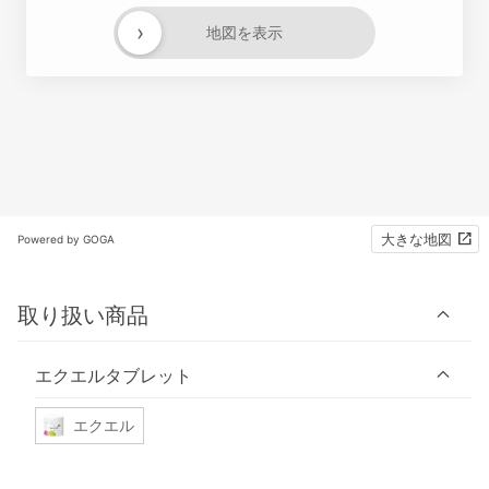
›
地図を表示
大きな地図
Powered by GOGA
取り扱い商品
エクエルタブレット
エクエル