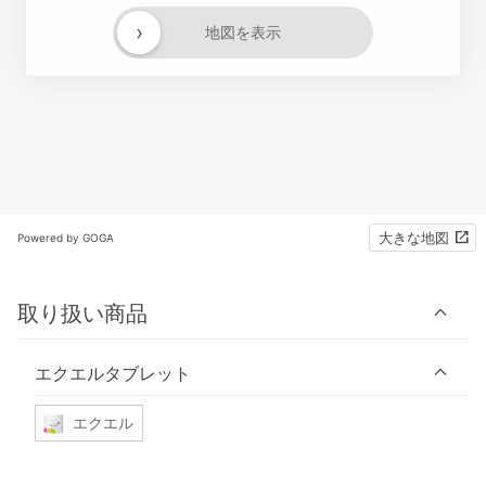
›
地図を表示
大きな地図
Powered by GOGA
取り扱い商品
エクエルタブレット
エクエル