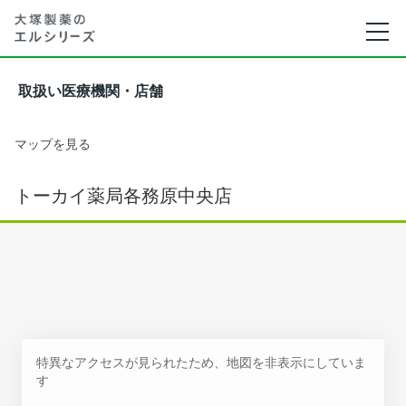
取扱い医療機関・店舗
マップを見る
トーカイ薬局各務原中央店
特異なアクセスが見られたため、地図を非表示にしていま
す