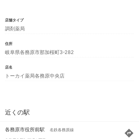
店舗タイプ
調剤薬局
住所
岐阜県各務原市那加桜町3-282
店名
トーカイ薬局各務原中央店
近くの駅
各務原市役所前駅
名鉄各務原線