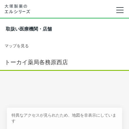
取扱い医療機関・店舗
マップを見る
トーカイ薬局各務原西店
特異なアクセスが見られたため、地図を非表示にしていま
す