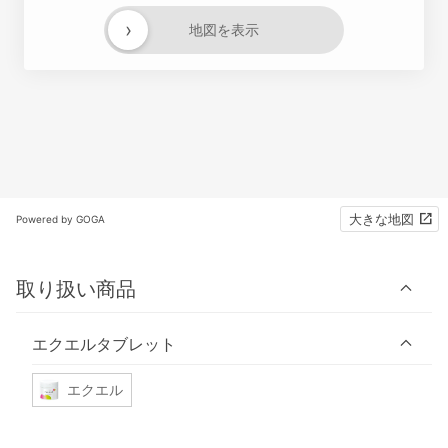
›
地図を表示
大きな地図
Powered by GOGA
取り扱い商品
エクエルタブレット
エクエル