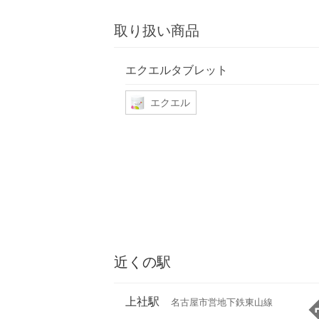
取り扱い商品
エクエルタブレット
エクエル
近くの駅
上社駅
名古屋市営地下鉄東山線