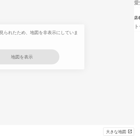
愛
店
ト
見られたため、地図を非表示にしていま
地図を表示
大きな地図