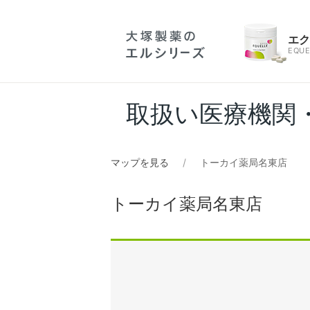
エ
EQUE
取扱い医療機関
マップを見る
トーカイ薬局名東店
トーカイ薬局名東店