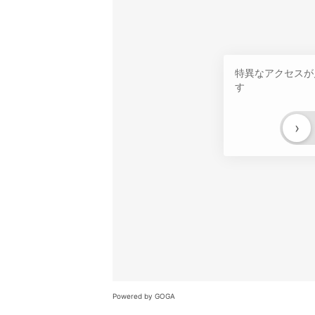
特異なアクセスが
す
›
Powered by GOGA