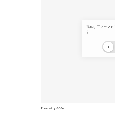
特異なアクセスが
す
›
Powered by GOGA