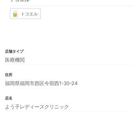
トコエル
店舗タイプ
医療機関
住所
福岡県福岡市西区今宿西1-30-24
店名
よう子レディースクリニック