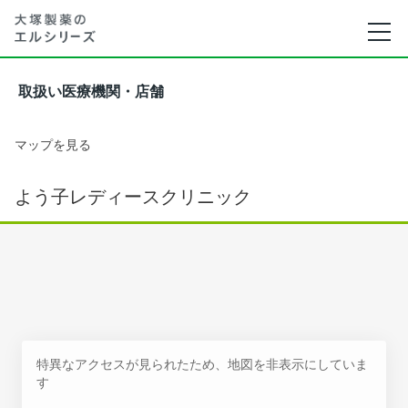
取扱い医療機関・店舗
マップを見る
よう子レディースクリニック
特異なアクセスが見られたため、地図を非表示にしていま
す