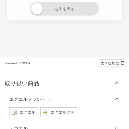
›
地図を表示
大きな地図
Powered by GOGA
取り扱い商品
エクエルタブレット
エクエル
エクエルプチ
トコエル