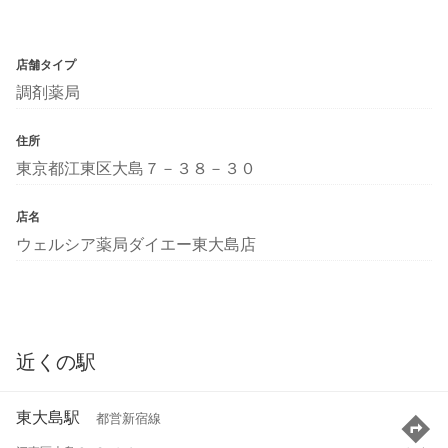
店舗タイプ
調剤薬局
住所
東京都江東区大島７－３８－３０
店名
ウェルシア薬局ダイエー東大島店
近くの駅
東大島駅
都営新宿線