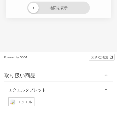
›
地図を表示
大きな地図
Powered by GOGA
取り扱い商品
エクエルタブレット
エクエル