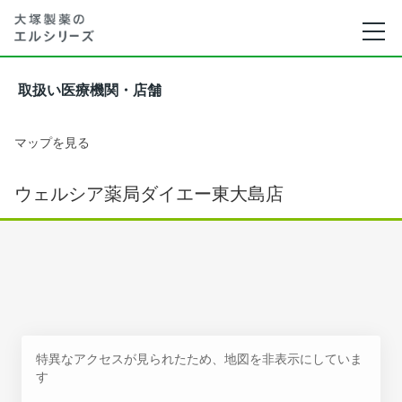
取扱い医療機関・店舗
マップを見る
ウェルシア薬局ダイエー東大島店
特異なアクセスが見られたため、地図を非表示にしていま
す