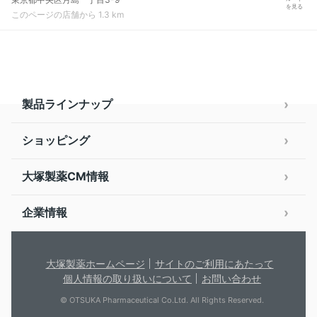
を見る
このページの店舗から 1.3 km
製品ラインナップ
ショッピング
大塚製薬CM情報
企業情報
大塚製薬ホームページ
サイトのご利用にあたって
個人情報の取り扱いについて
お問い合わせ
© OTSUKA Pharmaceutical Co.Ltd. All Rights Reserved.