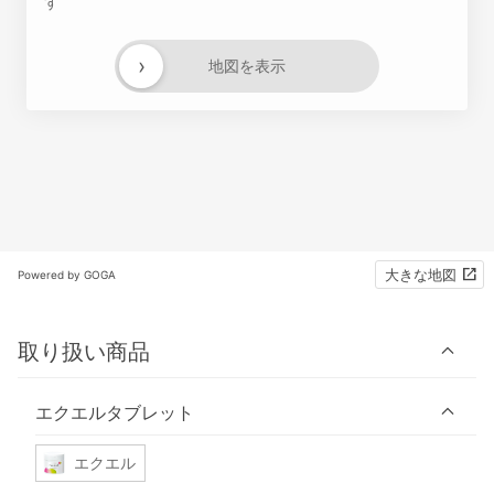
す
›
地図を表示
大きな地図
Powered by GOGA
取り扱い商品
エクエルタブレット
エクエル