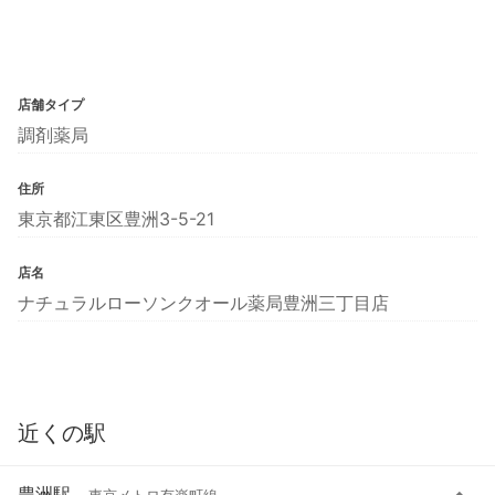
店舗タイプ
調剤薬局
住所
東京都江東区豊洲3-5-21
店名
ナチュラルローソンクオール薬局豊洲三丁目店
近くの駅
豊洲駅