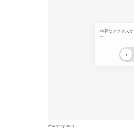
特異なアクセスが
す
›
Powered by GOGA