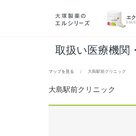
エ
EQUE
取扱い医療機関
マップを見る
大島駅前クリニック
大島駅前クリニック