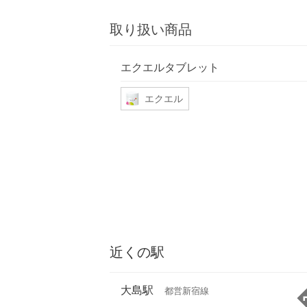
取り扱い商品
エクエルタブレット
エクエル
近くの駅
大島駅
都営新宿線