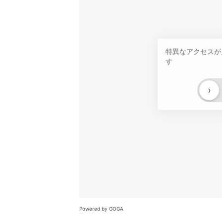
特異なアクセスが
す
›
Powered by GOGA