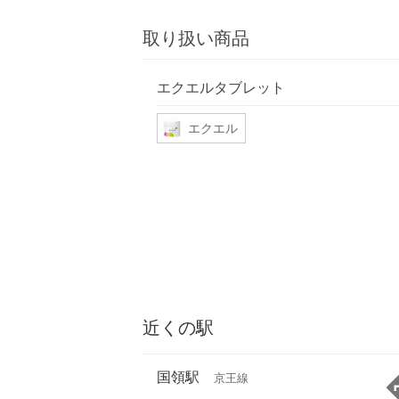
取り扱い商品
エクエルタブレット
エクエル
近くの駅
国領駅
京王線