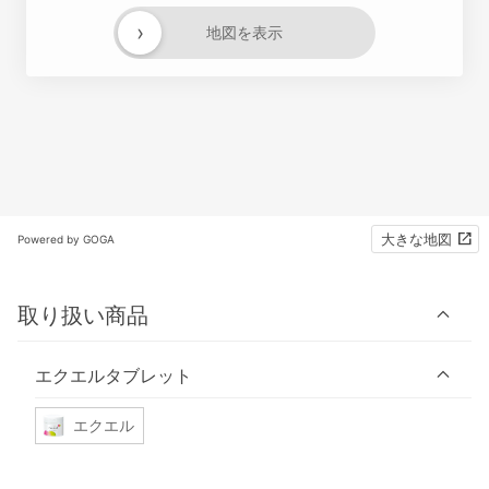
›
地図を表示
大きな地図
Powered by GOGA
取り扱い商品
エクエルタブレット
エクエル