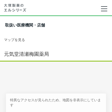
取扱い医療機関・店舗
マップを見る
元気堂清瀬梅園薬局
特異なアクセスが見られたため、地図を非表示にしていま
す