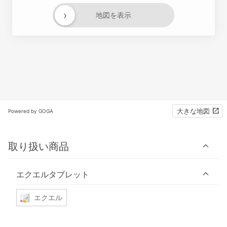
›
地図を表示
大きな地図
Powered by GOGA
取り扱い商品
エクエルタブレット
エクエル