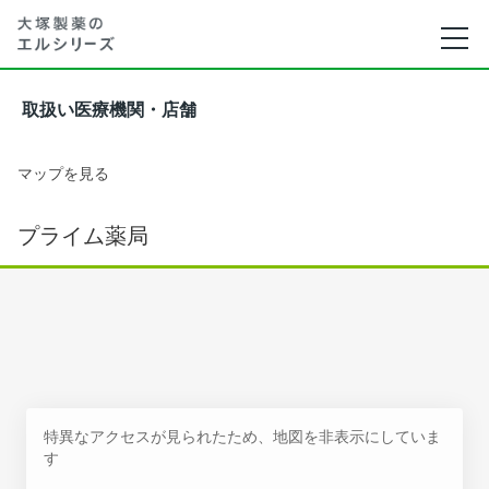
取扱い医療機関・店舗
マップを見る
プライム薬局
特異なアクセスが見られたため、地図を非表示にしていま
す