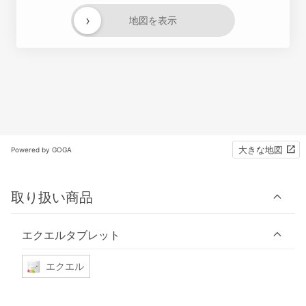
›
地図を表示
大きな地図
Powered by GOGA
取り扱い商品
エクエルタブレット
エクエル