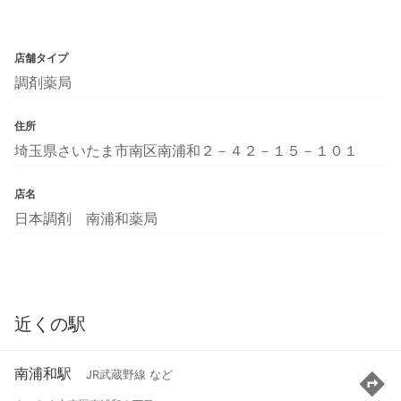
店舗タイプ
調剤薬局
住所
埼玉県さいたま市南区南浦和２－４２－１５－１０１
店名
日本調剤 南浦和薬局
近くの駅
南浦和駅
JR武蔵野線 など