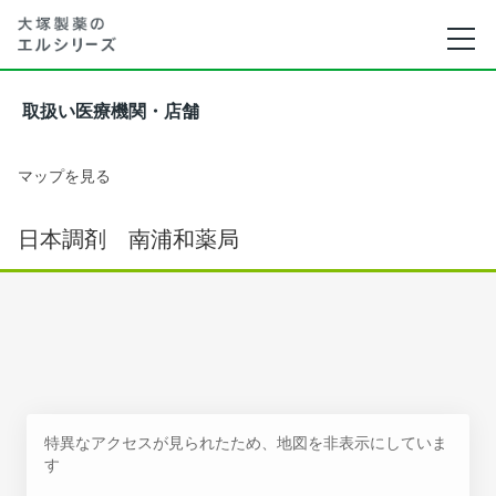
取扱い医療機関・店舗
マップを見る
日本調剤 南浦和薬局
特異なアクセスが見られたため、地図を非表示にしていま
す