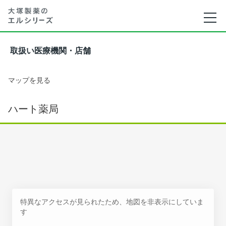
取扱い医療機関・店舗
マップを見る
ハート薬局
特異なアクセスが見られたため、地図を非表示にしていま
す