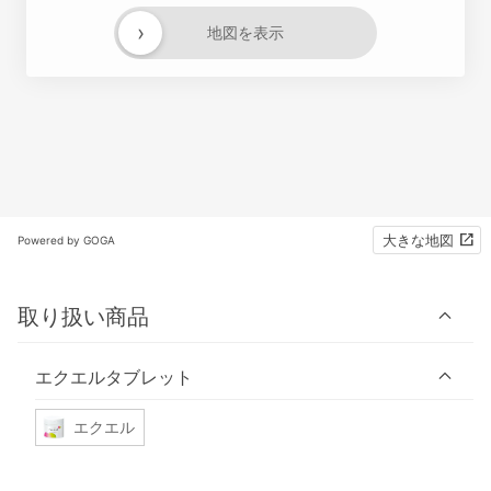
›
地図を表示
大きな地図
Powered by GOGA
取り扱い商品
エクエルタブレット
エクエル