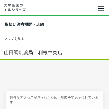
取扱い医療機関・店舗
マップを見る
山田調剤薬局 利根中央店
特異なアクセスが見られたため、地図を非表示にしていま
す