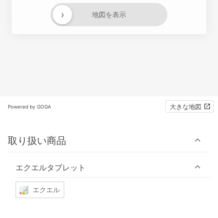
›
地図を表示
大きな地図
Powered by GOGA
取り扱い商品
エクエルタブレット
エクエル