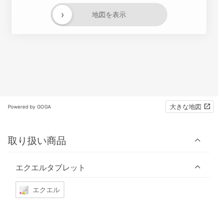
›
地図を表示
大きな地図
Powered by GOGA
取り扱い商品
エクエルタブレット
エクエル