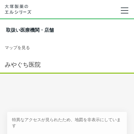
取扱い医療機関・店舗
マップを見る
みやぐち医院
特異なアクセスが見られたため、地図を非表示にしていま
す