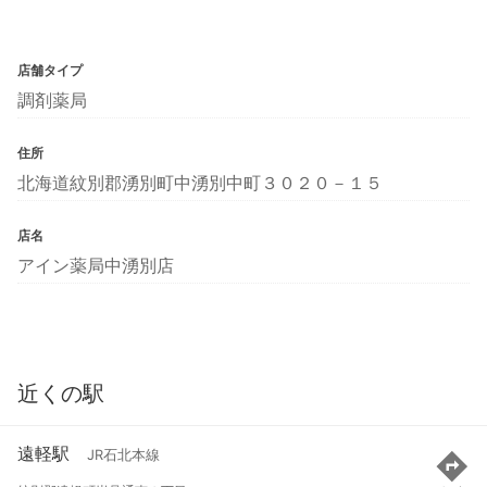
店舗タイプ
調剤薬局
住所
北海道紋別郡湧別町中湧別中町３０２０－１５
店名
アイン薬局中湧別店
近くの駅
遠軽駅
JR石北本線