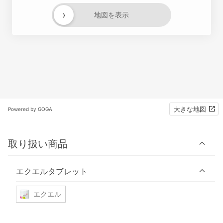
›
地図を表示
大きな地図
Powered by GOGA
取り扱い商品
エクエルタブレット
エクエル