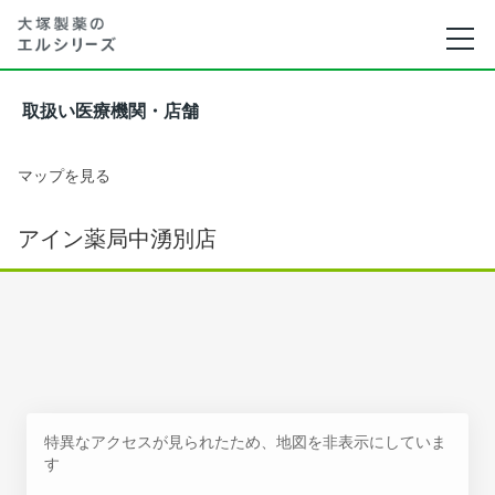
取扱い医療機関・店舗
マップを見る
アイン薬局中湧別店
特異なアクセスが見られたため、地図を非表示にしていま
す