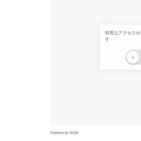
特異なアクセスが
す
›
Powered by GOGA