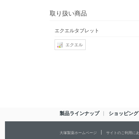
取り扱い商品
エクエルタブレット
エクエル
製品ラインナップ
ショッピング
大塚製薬ホームページ
サイトのご利用に