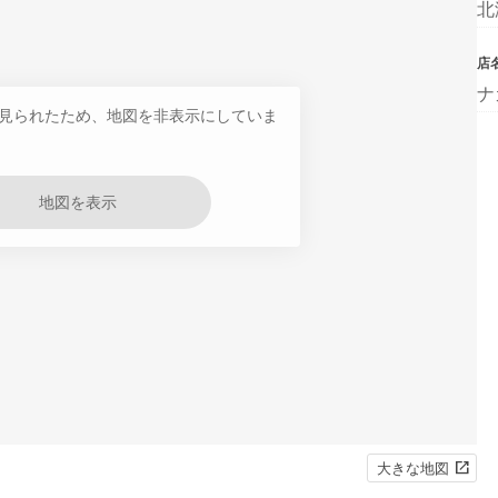
北
店
ナ
見られたため、地図を非表示にしていま
地図を表示
大きな地図