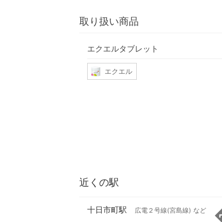
取り扱い商品
エクエルタブレット
エクエル
近くの駅
十日市町駅
広電２号線(宮島線) など