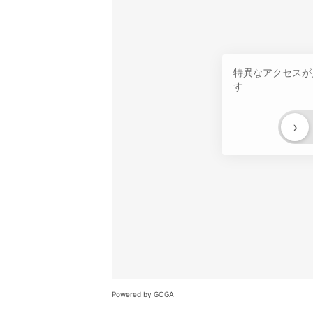
特異なアクセスが
す
›
Powered by GOGA