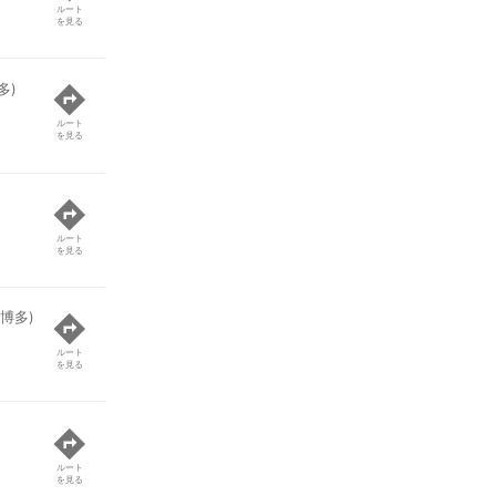
ルート
を見る
多)
ルート
を見る
ルート
を見る
博多)
ルート
を見る
ルート
を見る