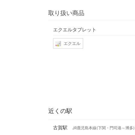
取り扱い商品
エクエルタブレット
エクエル
近くの駅
古賀駅
JR鹿児島本線(下関・門司港～博多)