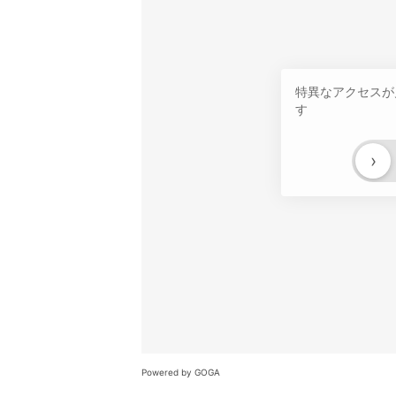
特異なアクセスが
す
›
Powered by GOGA