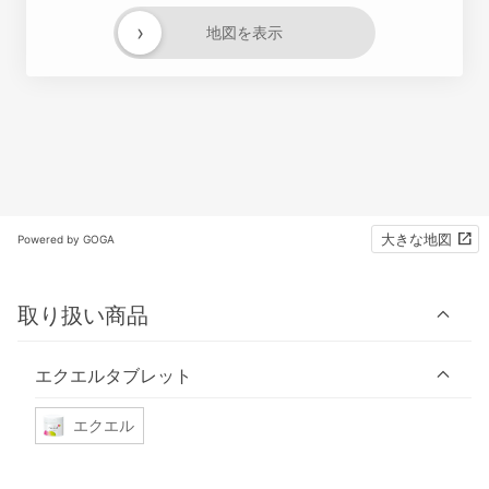
›
地図を表示
大きな地図
Powered by GOGA
取り扱い商品
エクエルタブレット
エクエル