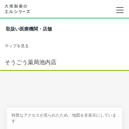
取扱い医療機関・店舗
マップを見る
そうごう薬局池内店
特異なアクセスが見られたため、地図を非表示にしていま
す