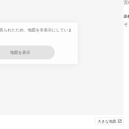
宮
店
そ
見られたため、地図を非表示にしていま
地図を表示
大きな地図