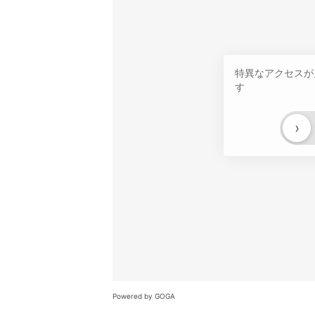
特異なアクセスが
す
›
Powered by GOGA