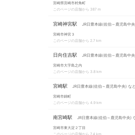
宮崎県宮崎市村角町
このページの店舗から 387 m
宮崎神宮駅
JR日豊本線(佐伯～鹿児島中央
宮崎市神宮３
このページの店舗から 2.7 km
日向住吉駅
JR日豊本線(佐伯～鹿児島中央
宮崎市大字島之内
このページの店舗から 3.8 km
宮崎駅
JR日豊本線(佐伯～鹿児島中央) な
宮崎市錦町
このページの店舗から 4.9 km
南宮崎駅
JR日豊本線(佐伯～鹿児島中央) 
宮崎市東大淀２丁目
このページの店舗から 7.4 km