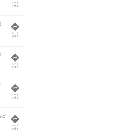
ルート
を見る
)
ルート
を見る
)
ルート
を見る
ど
ルート
を見る
など
ルート
を見る