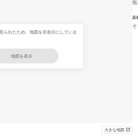
熊
店
そ
見られたため、地図を非表示にしていま
地図を表示
大きな地図