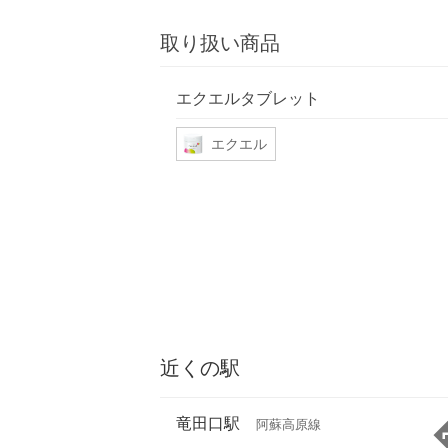
取り扱い商品
エクエルタブレット
エクエル
近くの駅
竜田口駅
阿蘇高原線