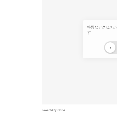
特異なアクセスが
す
›
Powered by GOGA