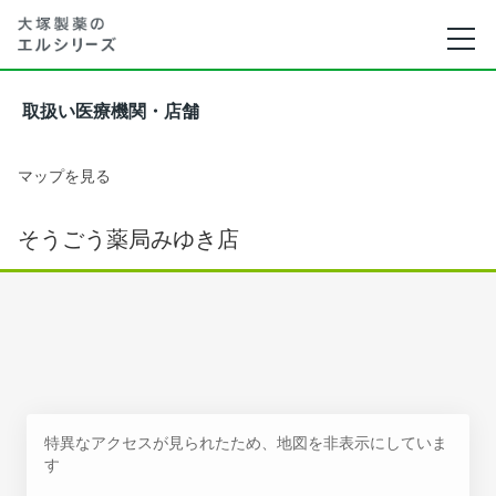
取扱い医療機関・店舗
マップを見る
そうごう薬局みゆき店
特異なアクセスが見られたため、地図を非表示にしていま
す