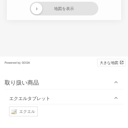
›
地図を表示
大きな地図
Powered by GOGA
取り扱い商品
エクエルタブレット
エクエル