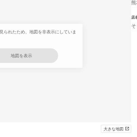
熊
店
そ
見られたため、地図を非表示にしていま
地図を表示
大きな地図