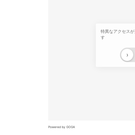
特異なアクセスが
す
›
Powered by GOGA