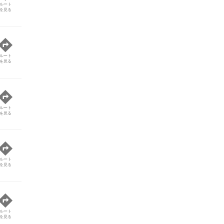
ルート
を見る
ルート
を見る
ルート
を見る
ルート
を見る
ルート
を見る