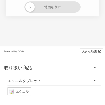
›
地図を表示
大きな地図
Powered by GOGA
取り扱い商品
エクエルタブレット
エクエル