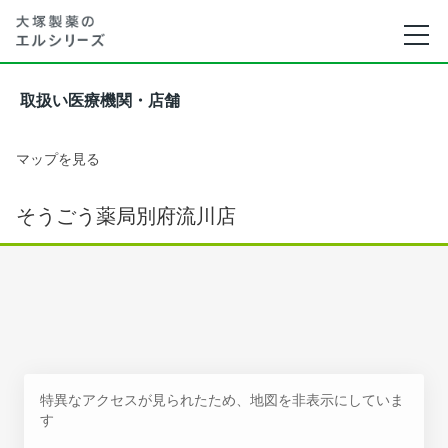
取扱い医療機関・店舗
マップを見る
そうごう薬局別府流川店
特異なアクセスが見られたため、地図を非表示にしていま
す